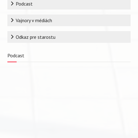
Podcast
Vajnory v médiách
Odkaz pre starostu
Podcast