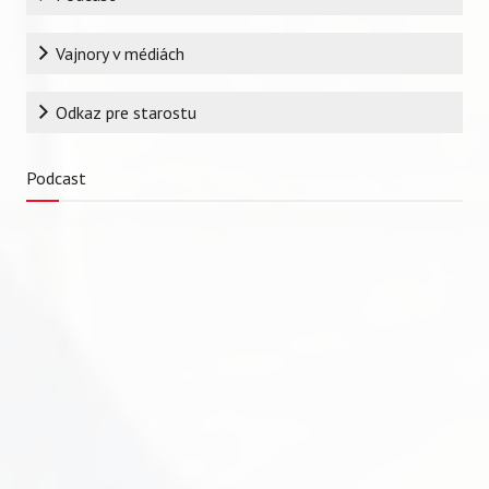
Vajnory v médiách
Odkaz pre starostu
Podcast