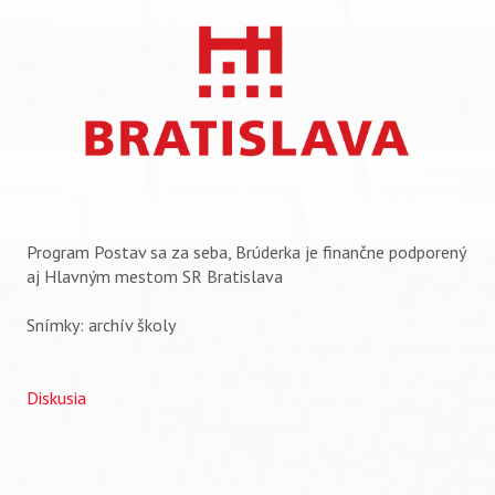
Program Postav sa za seba, Brúderka je finančne podporený
aj Hlavným mestom SR Bratislava
Snímky: archív školy
Diskusia