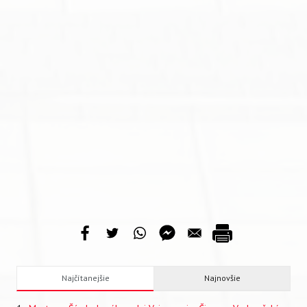
Najčítanejšie
Najnovšie