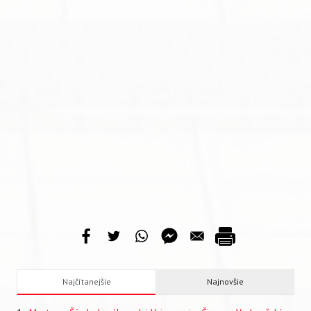
Najčítanejšie
Najnovšie