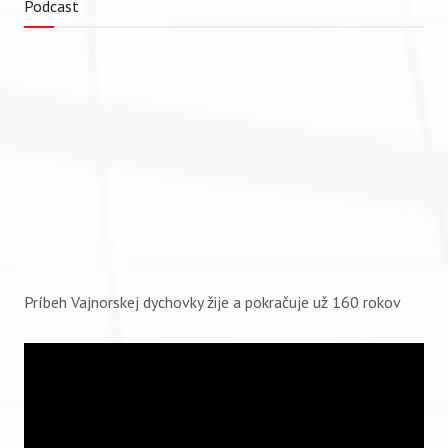
Podcast
Príbeh Vajnorskej dychovky žije a pokračuje už 160 rokov