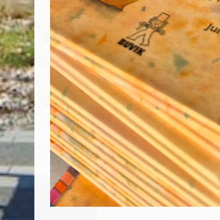
Vyhľadávanie