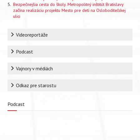
Bezpečnejšia cesta do školy. Metropolitný inštitút Bratislavy
začína realizáciu projektu Mesto pre deti na Osloboditeľskej
ulici
Rubrika
Videoreportáže
Podcast
Vajnory v médiách
Odkaz pre starostu
Podcast