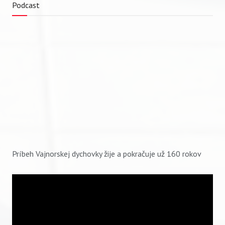
Podcast
Príbeh Vajnorskej dychovky žije a pokračuje už 160 rokov