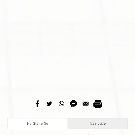
Najčítanejšie
Najnovšie