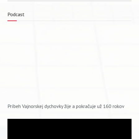
Podcast
Príbeh Vajnorskej dychovky žije a pokračuje už 160 rokov