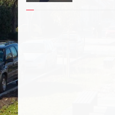
Vyhľadávanie