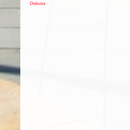
Diskusia