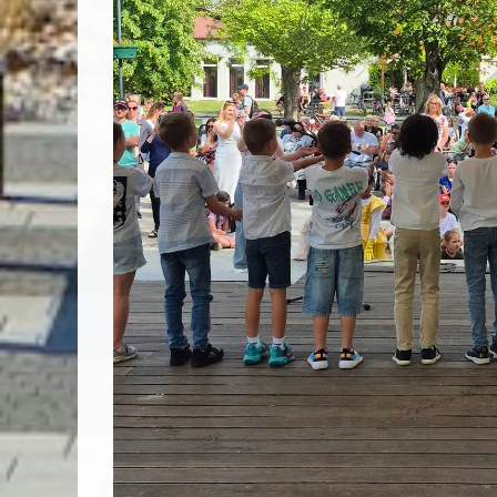
Vyhľadávanie