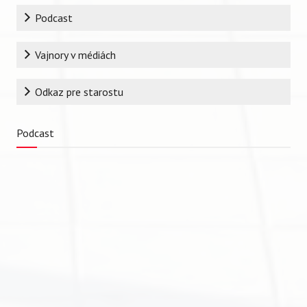
Podcast
Vajnory v médiách
Odkaz pre starostu
Podcast