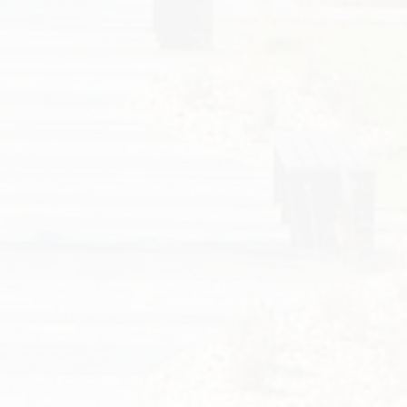
Vyhľadávanie