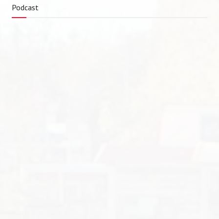
Podcast