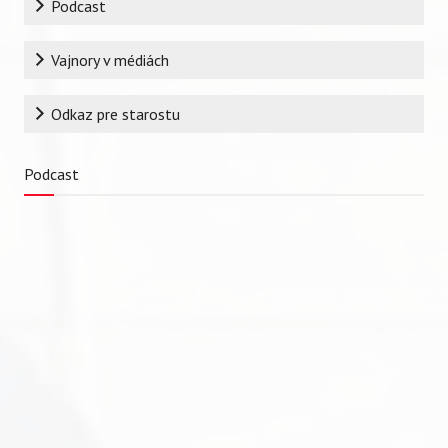
Podcast
Vajnory v médiách
Odkaz pre starostu
Podcast