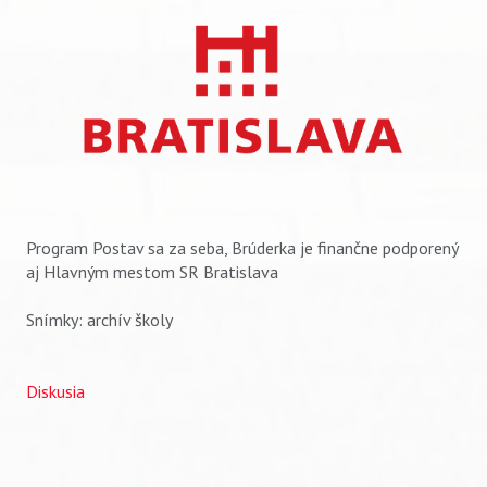
Program Postav sa za seba, Brúderka je finančne podporený
aj Hlavným mestom SR Bratislava
Snímky: archív školy
Diskusia