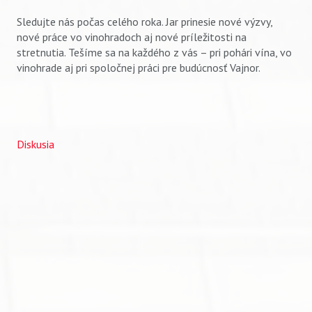
Sledujte nás počas celého roka. Jar prinesie nové výzvy,
nové práce vo vinohradoch aj nové príležitosti na
stretnutia. Tešíme sa na každého z vás – pri pohári vína, vo
vinohrade aj pri spoločnej práci pre budúcnosť Vajnor.
Diskusia