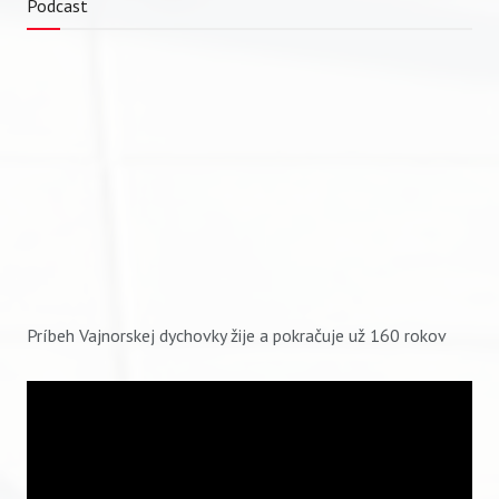
Podcast
Príbeh Vajnorskej dychovky žije a pokračuje už 160 rokov