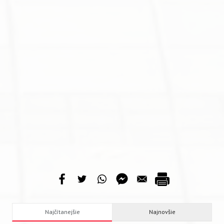
Najčítanejšie
Najnovšie