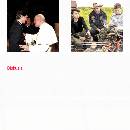
Diskusia