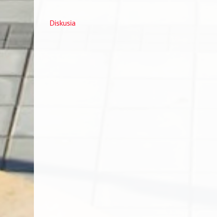
Diskusia