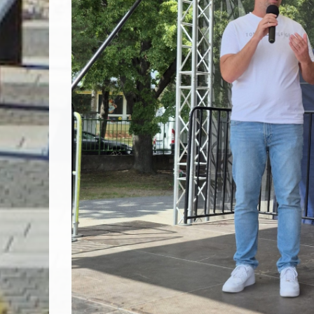
Vyhľadávanie