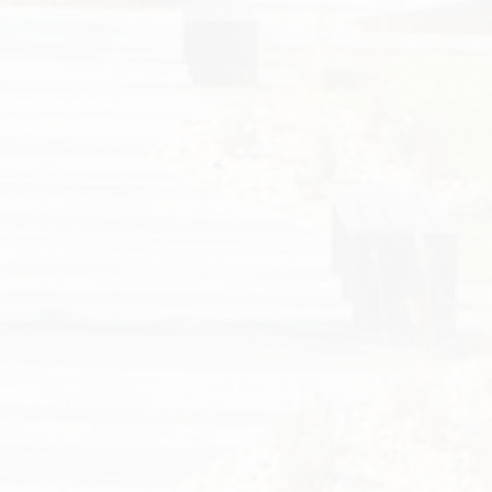
Vyhľadávanie