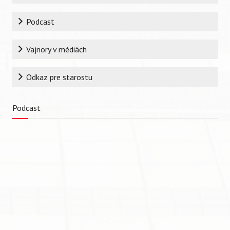
Podcast
Vajnory v médiách
Odkaz pre starostu
Podcast