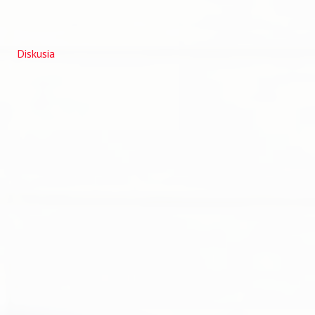
Diskusia