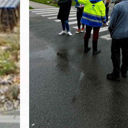
Vyhľadávanie